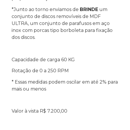
*Junto ao torno enviamos de
BRINDE
um
conjunto de discos removíveis de MDF
ULTRA, um conjunto de parafusos em aço
inox com porcas tipo borboleta para fixação
dos discos.
Capacidade de carga 60 KG
Rotação de 0 a 250 RPM
* Essas medidas podem oscilar em até 2% para
mais ou menos
Valor à vista R$ 7.200,00