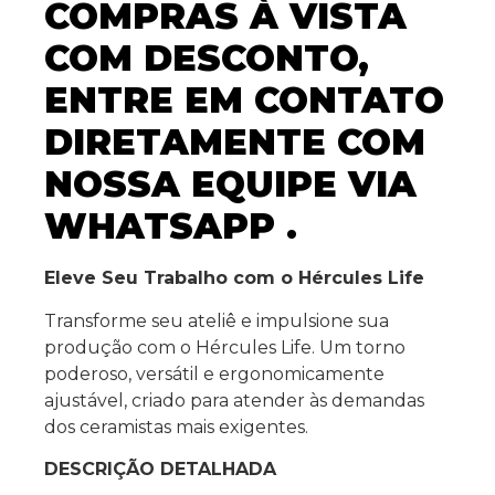
COMPRAS À VISTA
COM DESCONTO,
ENTRE EM CONTATO
DIRETAMENTE COM
NOSSA EQUIPE VIA
WHATSAPP .
Eleve Seu Trabalho com o Hércules Life
Transforme seu ateliê e impulsione sua
produção com o Hércules Life. Um torno
poderoso, versátil e ergonomicamente
ajustável, criado para atender às demandas
dos ceramistas mais exigentes.
DESCRIÇÃO DETALHADA