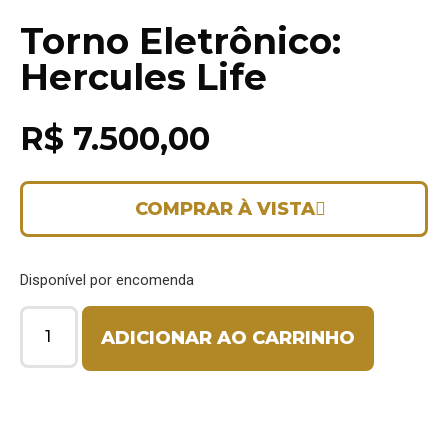
Torno Eletrônico:
Hercules Life
R$
7.500,00
COMPRAR À VISTA
Disponível por encomenda
ADICIONAR AO CARRINHO