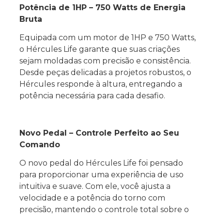
Potência de 1HP – 750 Watts de Energia
Bruta
Equipada com um motor de 1HP e 750 Watts,
o Hércules Life garante que suas criações
sejam moldadas com precisão e consistência.
Desde peças delicadas a projetos robustos, o
Hércules responde à altura, entregando a
potência necessária para cada desafio.
Novo Pedal – Controle Perfeito ao Seu
Comando
O novo pedal do Hércules Life foi pensado
para proporcionar uma experiência de uso
intuitiva e suave. Com ele, você ajusta a
velocidade e a potência do torno com
precisão, mantendo o controle total sobre o