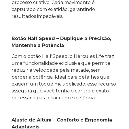
processo criativo. Cada movimento é
capturado com exatidão, garantindo
resultados impecáveis.
Botão Half Speed – Duplique a Precisão,
Mantenha a Potência
Com o botão Half Speed, o Hércules Life traz
uma funcionalidade exclusiva que permite
reduzir a velocidade pela metade, sem
perder a potência. Ideal para detalhes que
exigem um toque mais delicado, esse recurso
assegura que você tenha o controle exato
necessário para criar com excelência.
Ajuste de Altura – Conforto e Ergonomia
Adaptáveis