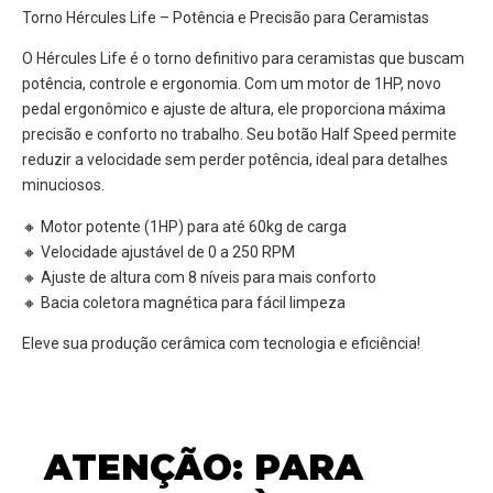
Torno Hércules Life – Potência e Precisão para Ceramistas
O Hércules Life é o torno definitivo para ceramistas que buscam
potência, controle e ergonomia. Com um motor de 1HP, novo
pedal ergonômico e ajuste de altura, ele proporciona máxima
precisão e conforto no trabalho. Seu botão Half Speed permite
reduzir a velocidade sem perder potência, ideal para detalhes
minuciosos.
🔸 Motor potente (1HP) para até 60kg de carga
🔸 Velocidade ajustável de 0 a 250 RPM
🔸 Ajuste de altura com 8 níveis para mais conforto
🔸 Bacia coletora magnética para fácil limpeza
Eleve sua produção cerâmica com tecnologia e eficiência!
ATENÇÃO: PARA