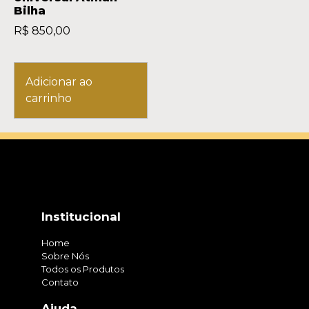
Bilha
R$
850,00
Adicionar ao
carrinho
Institucional
Home
Sobre Nós
Todos os Produtos
Contato
Ajuda