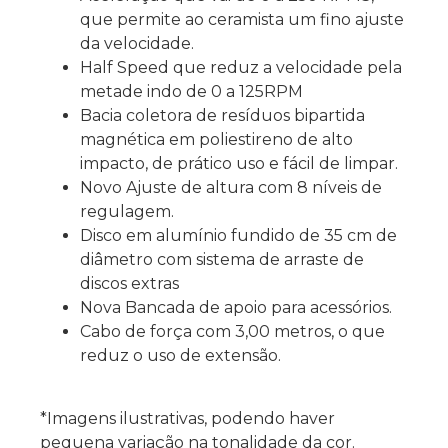
que permite ao ceramista um fino ajuste
da velocidade.
Half Speed que reduz a velocidade pela
metade indo de 0 a 125RPM
Bacia coletora de resíduos bipartida
magnética em poliestireno de alto
impacto, de prático uso e fácil de limpar.
Novo Ajuste de altura com 8 níveis de
regulagem.
Disco em alumínio fundido de 35 cm de
diâmetro com sistema de arraste de
discos extras
Nova Bancada de apoio para acessórios.
Cabo de força com 3,00 metros, o que
reduz o uso de extensão.
*Imagens ilustrativas, podendo haver
pequena variação na tonalidade da cor.