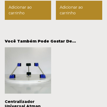
Adicionar ao
Adicionar ao
carrinho
carrinho
Você Também Pode Gostar De…
Centralizador
Universal Atman