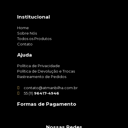
Institucional
Home
Sobre Nós
Todos os Produtos
Contato
Ajuda
Política de Privacidade
Política de Devolução e Trocas
Rastreamento de Pedidos
contato@atmanbilha.com.br
55 (11)
96417-4946
Formas de Pagamento
Nossas Redes