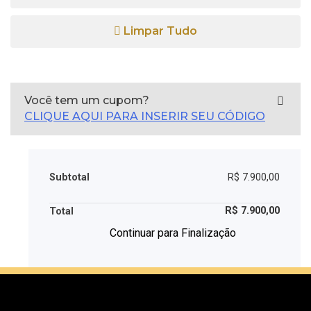
Limpar Tudo
Você tem um cupom?
CLIQUE AQUI PARA INSERIR SEU CÓDIGO
Subtotal
R$
7.900,00
R$
7.900,00
Total
Continuar para Finalização