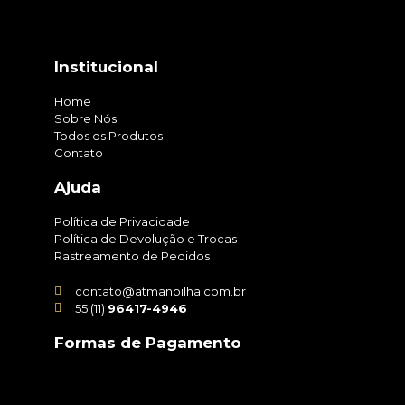
Institucional
Home
Sobre Nós
Todos os Produtos
Contato
Ajuda
Política de Privacidade
Política de Devolução e Trocas
Rastreamento de Pedidos
contato@atmanbilha.com.br
55 (11)
96417-4946
Formas de Pagamento