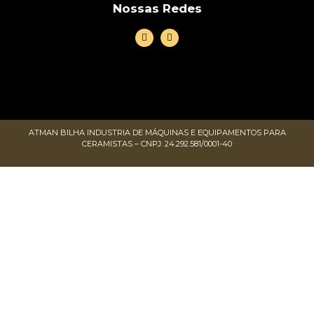
Nossas Redes
ATMAN BILHA INDUSTRIA DE MÁQUINAS E EQUIPAMENTOS PARA
CERAMISTAS – CNPJ: 24.292.581/0001-40