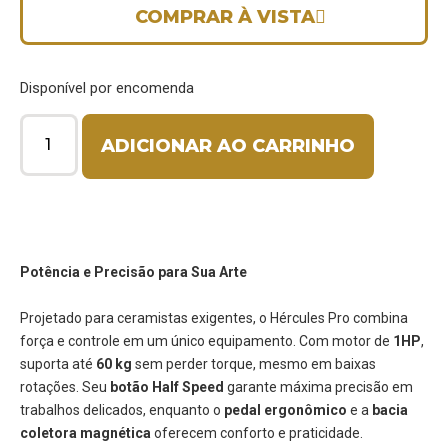
COMPRAR À VISTA
Disponível por encomenda
ADICIONAR AO CARRINHO
Potência e Precisão para Sua Arte
Projetado para ceramistas exigentes, o Hércules Pro combina
força e controle em um único equipamento. Com motor de
1HP
,
suporta até
60 kg
sem perder torque, mesmo em baixas
rotações. Seu
botão Half Speed
garante máxima precisão em
trabalhos delicados, enquanto o
pedal ergonômico
e a
bacia
coletora magnética
oferecem conforto e praticidade.