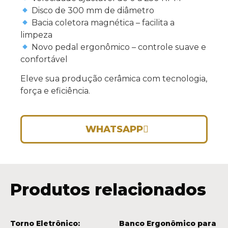
Disco de 300 mm de diâmetro
Bacia coletora magnética – facilita a
limpeza
Novo pedal ergonômico – controle suave e
confortável
Eleve sua produção cerâmica com tecnologia,
força e eficiência.
WHATSAPP
Produtos relacionados
Torno Eletrônico:
Banco Ergonômico para